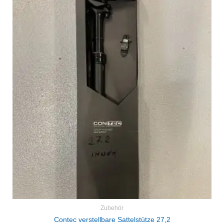
Zubehör
Contec verstellbare Sattelstütze 27,2