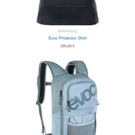
Bekleidung
Evoc Protector Shirt
190,00
€