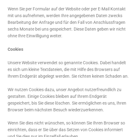
Wenn Sie per Formular auf der Website oder per E-Mail Kontakt
mit uns aufnehmen, werden Ihre angegebenen Daten zwecks
Bearbeitung der Anfrage und für den Fall von Anschlussfragen
sechs Monate bei uns gespeichert. Diese Daten geben wir nicht
ohne Ihre Einwilligung weiter.
Cookies
Unsere Website verwendet so genannte Cookies. Dabei handelt
es sich um kleine Textdateien, die mit Hilfe des Browsers auf
Ihrem Endgerät abgelegt werden. Sie richten keinen Schaden an.
Wir nutzen Cookies dazu, unser Angebot nutzerfreundlich zu
gestalten. Einige Cookies bleiben auf Ihrem Endgerät
gespeichert, bis Sie diese löschen. Sie ermöglichen es uns, Ihren
Browser beim nächsten Besuch wiederzuerkennen.
Wenn Sie dies nicht wünschen, so können Sie Ihren Browser so
einrichten, dass er Sie über das Setzen von Cookies informiert
und Sie dies nur im Einzelfall erlauben.