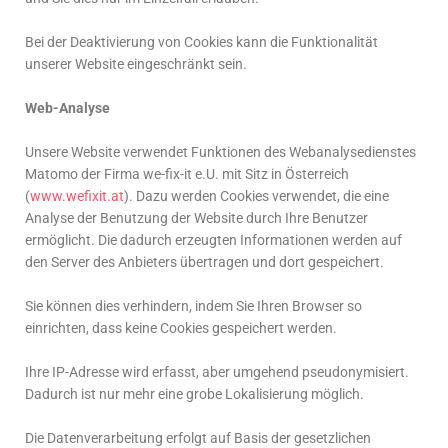
Bei der Deaktivierung von Cookies kann die Funktionalität
unserer Website eingeschränkt sein.
Web-Analyse
Unsere Website verwendet Funktionen des Webanalysedienstes
Matomo der Firma we-fix-it e.U. mit Sitz in Österreich
(
www.wefixit.at
). Dazu werden Cookies verwendet, die eine
Analyse der Benutzung der Website durch Ihre Benutzer
ermöglicht. Die dadurch erzeugten Informationen werden auf
den Server des Anbieters übertragen und dort gespeichert.
Sie können dies verhindern, indem Sie Ihren Browser so
einrichten, dass keine Cookies gespeichert werden.
Ihre IP-Adresse wird erfasst, aber umgehend pseudonymisiert.
Dadurch ist nur mehr eine grobe Lokalisierung möglich.
Die Datenverarbeitung erfolgt auf Basis der gesetzlichen