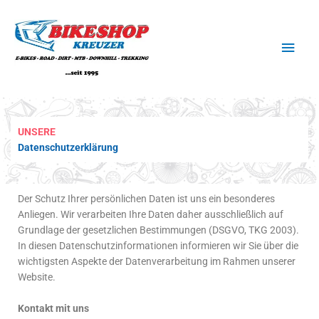
Zum
Haup
Inhalt
springen
UNSERE
Datenschutzerklärung
Der Schutz Ihrer persönlichen Daten ist uns ein besonderes
Anliegen. Wir verarbeiten Ihre Daten daher ausschließlich auf
Grundlage der gesetzlichen Bestimmungen (DSGVO, TKG 2003).
In diesen Datenschutzinformationen informieren wir Sie über die
wichtigsten Aspekte der Datenverarbeitung im Rahmen unserer
Website.
Kontakt mit uns