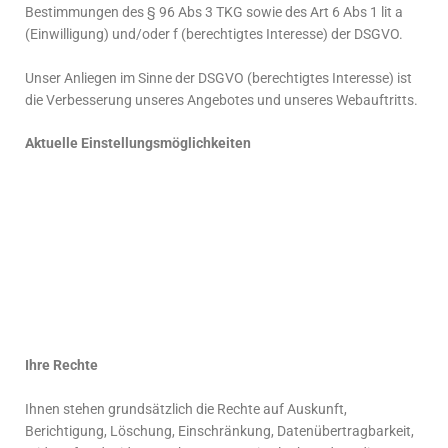
Bestimmungen des § 96 Abs 3 TKG sowie des Art 6 Abs 1 lit a
(Einwilligung) und/oder f (berechtigtes Interesse) der DSGVO.
Unser Anliegen im Sinne der DSGVO (berechtigtes Interesse) ist
die Verbesserung unseres Angebotes und unseres Webauftritts.
Aktuelle Einstellungsmöglichkeiten
Ihre Rechte
Ihnen stehen grundsätzlich die Rechte auf Auskunft,
Berichtigung, Löschung, Einschränkung, Datenübertragbarkeit,