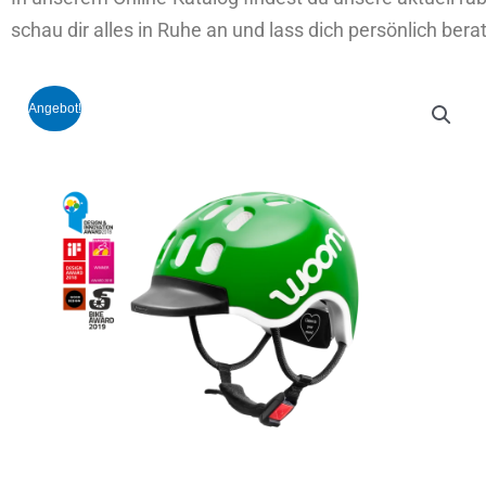
schau dir alles in Ruhe an und lass dich persönlich bera
Angebot!