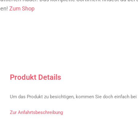
ten!
Zum Shop
Produkt Details
Um das Produkt zu besichtigen, kommen Sie doch einfach bei 
Zur Anfahrtsbeschreibung