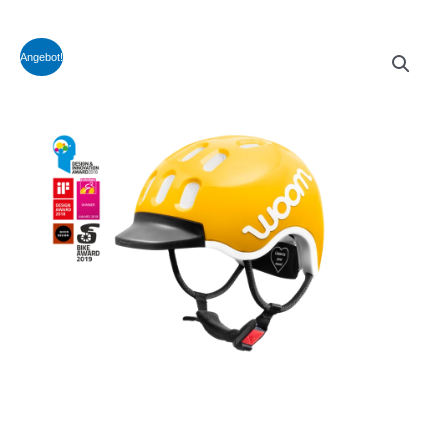
Angebot!