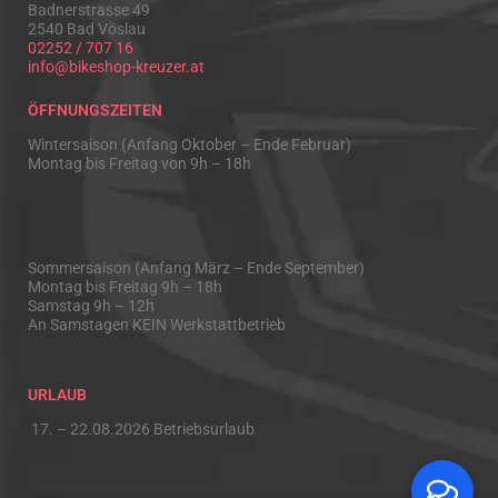
Badnerstrasse 49
2540 Bad Vöslau
02252 / 707 16
info@bikeshop-kreuzer.at
ÖFFNUNGSZEITEN
Wintersaison (Anfang Oktober – Ende Februar)
Montag bis Freitag von 9h – 18h
Sommersaison (Anfang März – Ende September)
Montag bis Freitag 9h – 18h
Samstag 9h – 12h
An Samstagen KEIN Werkstattbetrieb
URLAUB
17. – 22.08.2026 Betriebsurlaub