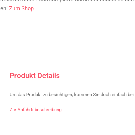
ten!
Zum Shop
Produkt Details
Um das Produkt zu besichtigen, kommen Sie doch einfach bei 
Zur Anfahrtsbeschreibung