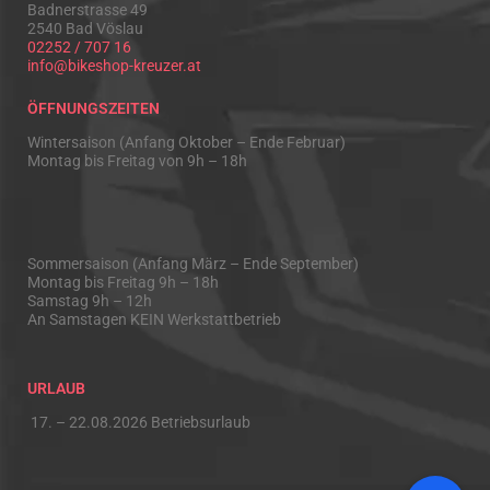
Badnerstrasse 49
2540 Bad Vöslau
02252 / 707 16
info@bikeshop-kreuzer.at
ÖFFNUNGSZEITEN
Wintersaison (Anfang Oktober – Ende Februar)
Montag bis Freitag von 9h – 18h
Sommersaison (Anfang März – Ende September)
Montag bis Freitag 9h – 18h
Samstag 9h – 12h
An Samstagen KEIN Werkstattbetrieb
URLAUB
17. – 22.08.2026 Betriebsurlaub