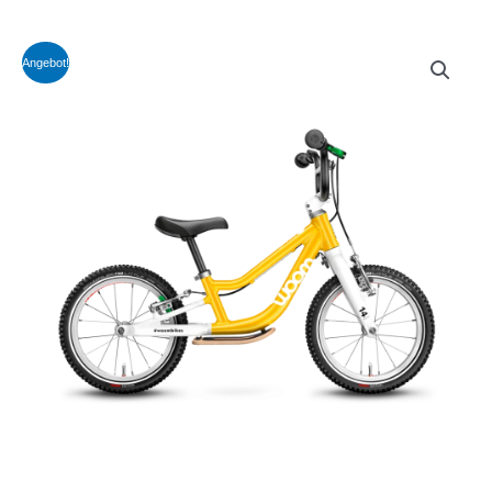
Angebot!